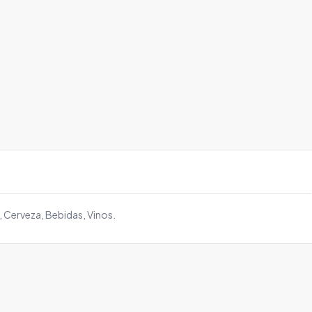
Cerveza, Bebidas, Vinos.