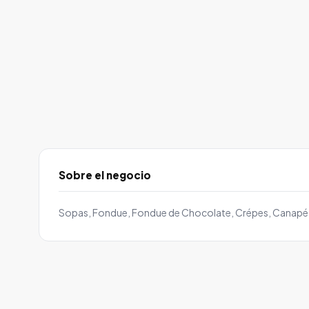
Sobre el negocio
Sopas, Fondue, Fondue de Chocolate, Crépes, Canapé, 