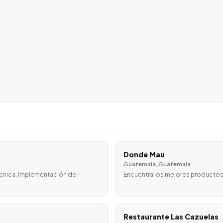
Donde Mau
Guatemala, Guatemala
écnica, Implementación de
Encuentra los mejores productos
Restaurante Las Cazuelas