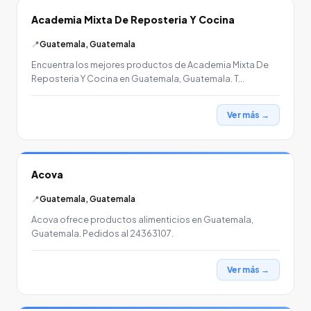
Academia Mixta De Reposteria Y Cocina
📍
Guatemala, Guatemala
Encuentra los mejores productos de Academia Mixta De
Reposteria Y Cocina en Guatemala, Guatemala. T…
Ver más →
Acova
📍
Guatemala, Guatemala
Acova ofrece productos alimenticios en Guatemala,
Guatemala. Pedidos al 24363107.
Ver más →