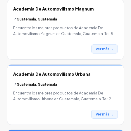
Academia De Automovilismo Magnum
📍
Guatemala, Guatemala
Encuentra los mejores productos de Academia De
Automovilismo Magnum en Guatemala, Guatemala. Tel: 5…
Ver más →
Academia De Automovilismo Urbana
📍
Guatemala, Guatemala
Encuentra los mejores productos de Academia De
Automovilismo Urbana en Guatemala, Guatemala. Tel: 2…
Ver más →