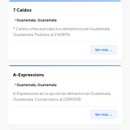
7 Caldos
📍
Guatemala, Guatemala
7 Caldos ofrece productos alimenticios en Guatemala,
Guatemala. Pedidos al 23618176.
Ver más →
A-Expressions
📍
Guatemala, Guatemala
A-Expressions es tu opción en alimentos en Guatemala,
Guatemala. Contáctanos al 22891058.
Ver más →