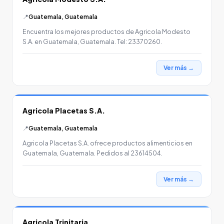
📍
Guatemala, Guatemala
Encuentra los mejores productos de Agricola Modesto
S.A. en Guatemala, Guatemala. Tel: 23370260.
Ver más →
Agricola Placetas S.A.
📍
Guatemala, Guatemala
Agricola Placetas S.A. ofrece productos alimenticios en
Guatemala, Guatemala. Pedidos al 23614504.
Ver más →
Agricola Trinitaria