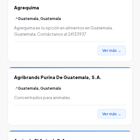
Agrequima
📍
Guatemala, Guatemala
Agrequima es tu opción en alimentos en Guatemala,
Guatemala. Contáctanos al 24133937.
Ver más →
Agribrands Purina De Guatemala, S.A.
📍
Guatemala, Guatemala
Concentrados para animales.
Ver más →