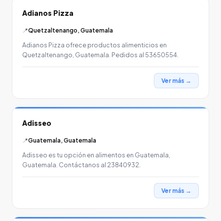
Adianos Pizza
📍
Quetzaltenango, Guatemala
Adianos Pizza ofrece productos alimenticios en
Quetzaltenango, Guatemala. Pedidos al 53650554.
Ver más →
Adisseo
📍
Guatemala, Guatemala
Adisseo es tu opción en alimentos en Guatemala,
Guatemala. Contáctanos al 23840932.
Ver más →