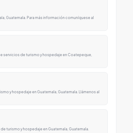
a, Guatemala. Para más información comuníquese al
e servicios de turismo y hospedaje en Coatepeque,
rismo y hospedaje en Guatemala, Guatemala. Llámenos al
 de turismo y hospedaje en Guatemala, Guatemala.