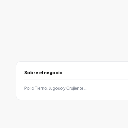
Sobre el negocio
Pollo Tierno, Jugoso y Crujiente ...