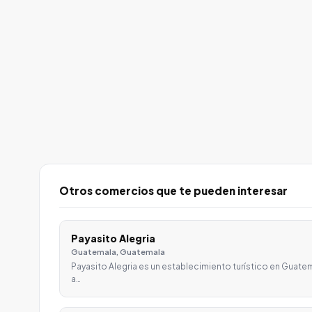
Otros comercios que te pueden interesar
Payasito Alegria
Guatemala, Guatemala
Payasito Alegria es un establecimiento turístico en Guat
a…