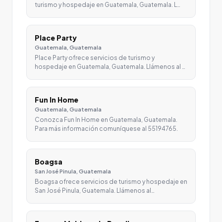
turismo y hospedaje en Guatemala, Guatemala. L…
Place Party
Guatemala, Guatemala
Place Party ofrece servicios de turismo y
hospedaje en Guatemala, Guatemala. Llámenos al …
Fun In Home
Guatemala, Guatemala
Conozca Fun In Home en Guatemala, Guatemala.
Para más información comuníquese al 55194765.
Boagsa
San José Pinula, Guatemala
Boagsa ofrece servicios de turismo y hospedaje en
San José Pinula, Guatemala. Llámenos al…