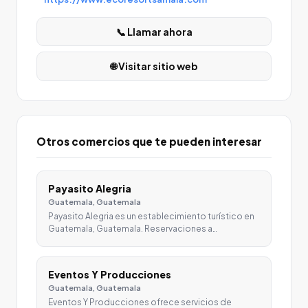
📞 Llamar ahora
🌐 Visitar sitio web
Otros comercios que te pueden interesar
Payasito Alegria
Guatemala, Guatemala
Payasito Alegria es un establecimiento turístico en
Guatemala, Guatemala. Reservaciones a…
Eventos Y Producciones
Guatemala, Guatemala
Eventos Y Producciones ofrece servicios de