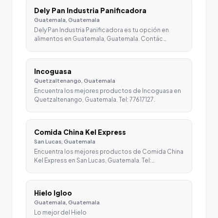
Dely Pan Industria Panificadora
Guatemala, Guatemala
Dely Pan Industria Panificadora es tu opción en
alimentos en Guatemala, Guatemala. Contác…
Incoguasa
Quetzaltenango, Guatemala
Encuentra los mejores productos de Incoguasa en
Quetzaltenango, Guatemala. Tel: 77617127.
Comida China Kel Express
San Lucas, Guatemala
Encuentra los mejores productos de Comida China
Kel Express en San Lucas, Guatemala. Tel:…
Hielo Igloo
Guatemala, Guatemala
Lo mejor del Hielo