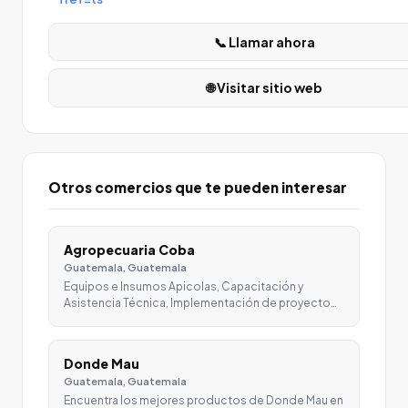
📞 Llamar ahora
🌐 Visitar sitio web
Otros comercios que te pueden interesar
Agropecuaria Coba
Guatemala, Guatemala
Equipos e Insumos Apicolas, Capacitación y
Asistencia Técnica, Implementación de proyecto…
Donde Mau
Guatemala, Guatemala
Encuentra los mejores productos de Donde Mau en