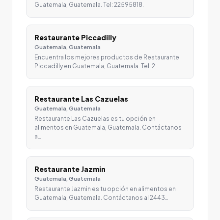
Guatemala, Guatemala. Tel: 22595818.
Restaurante Piccadilly
Guatemala, Guatemala
Encuentra los mejores productos de Restaurante
Piccadilly en Guatemala, Guatemala. Tel: 2…
Restaurante Las Cazuelas
Guatemala, Guatemala
Restaurante Las Cazuelas es tu opción en
alimentos en Guatemala, Guatemala. Contáctanos
a…
Restaurante Jazmin
Guatemala, Guatemala
Restaurante Jazmin es tu opción en alimentos en
Guatemala, Guatemala. Contáctanos al 2443…