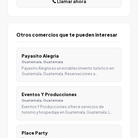
📞 Llamar ahora
Otros comercios que te pueden interesar
Payasito Alegria
Guatemala, Guatemala
Payasito Alegria es un establecimiento turístico en
Guatemala, Guatemala. Reservaciones a…
Eventos Y Producciones
Guatemala, Guatemala
Eventos Y Producciones ofrece servicios de
turismo y hospedaje en Guatemala, Guatemala. L…
Place Party