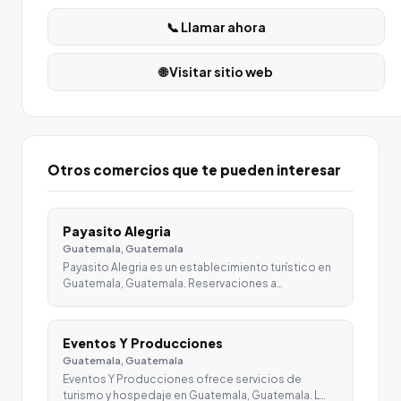
📞 Llamar ahora
🌐 Visitar sitio web
Otros comercios que te pueden interesar
Payasito Alegria
Guatemala, Guatemala
Payasito Alegria es un establecimiento turístico en
Guatemala, Guatemala. Reservaciones a…
Eventos Y Producciones
Guatemala, Guatemala
Eventos Y Producciones ofrece servicios de
turismo y hospedaje en Guatemala, Guatemala. L…