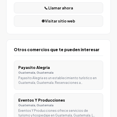
📞 Llamar ahora
🌐 Visitar sitio web
Otros comercios que te pueden interesar
Payasito Alegria
Guatemala, Guatemala
Payasito Alegria es un establecimiento turístico en
Guatemala, Guatemala. Reservaciones a…
Eventos Y Producciones
Guatemala, Guatemala
Eventos Y Producciones ofrece servicios de
turismo y hospedaje en Guatemala, Guatemala. L…