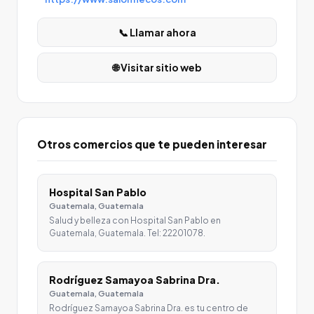
📞 Llamar ahora
🌐 Visitar sitio web
Otros comercios que te pueden interesar
Hospital San Pablo
Guatemala, Guatemala
Salud y belleza con Hospital San Pablo en
Guatemala, Guatemala. Tel: 22201078.
Rodríguez Samayoa Sabrina Dra.
Guatemala, Guatemala
Rodríguez Samayoa Sabrina Dra. es tu centro de