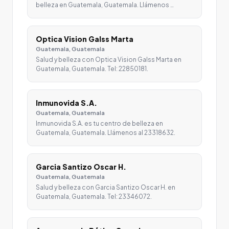
belleza en Guatemala, Guatemala. Llámenos …
Optica Vision Galss Marta
Guatemala, Guatemala
Salud y belleza con Optica Vision Galss Marta en
Guatemala, Guatemala. Tel: 22850181.
Inmunovida S.A.
Guatemala, Guatemala
Inmunovida S.A. es tu centro de belleza en
Guatemala, Guatemala. Llámenos al 23318632.
Garcia Santizo Oscar H.
Guatemala, Guatemala
Salud y belleza con Garcia Santizo Oscar H. en
Guatemala, Guatemala. Tel: 23346072.