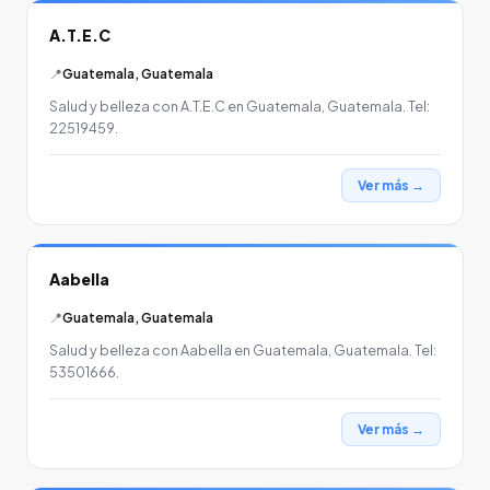
A.T.E.C
📍
Guatemala, Guatemala
Salud y belleza con A.T.E.C en Guatemala, Guatemala. Tel:
22519459.
Ver más →
Aabella
📍
Guatemala, Guatemala
Salud y belleza con Aabella en Guatemala, Guatemala. Tel:
53501666.
Ver más →