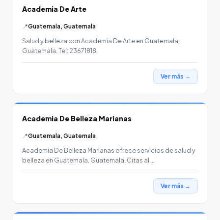
Academia De Arte
📍
Guatemala, Guatemala
Salud y belleza con Academia De Arte en Guatemala,
Guatemala. Tel: 23671818.
Ver más →
Academia De Belleza Marianas
📍
Guatemala, Guatemala
Academia De Belleza Marianas ofrece servicios de salud y
belleza en Guatemala, Guatemala. Citas al …
Ver más →