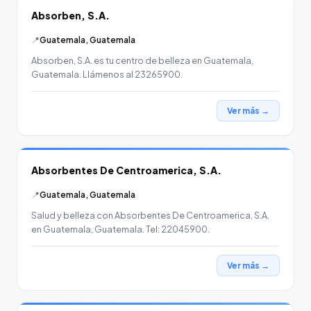
Absorben, S.A.
📍
Guatemala, Guatemala
Absorben, S.A. es tu centro de belleza en Guatemala,
Guatemala. Llámenos al 23265900.
Ver más →
Absorbentes De Centroamerica, S.A.
📍
Guatemala, Guatemala
Salud y belleza con Absorbentes De Centroamerica, S.A.
en Guatemala, Guatemala. Tel: 22045900.
Ver más →