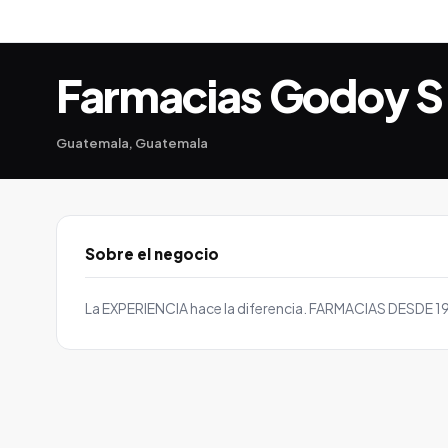
Farmacias Godoy S
Guatemala, Guatemala
Sobre el negocio
La EXPERIENCIA hace la diferencia. FARMACIAS DESDE 1