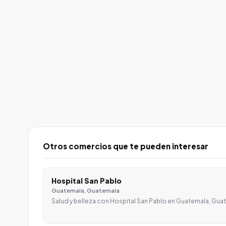
Otros comercios que te pueden interesar
Hospital San Pablo
Guatemala, Guatemala
Salud y belleza con Hospital San Pablo en Guatemala, Guat