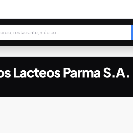
os Lacteos Parma S.A.