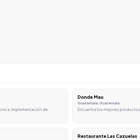
Donde Mau
Guatemala, Guatemala
écnica, Implementación de
Encuentra los mejores productos
Restaurante Las Cazuelas