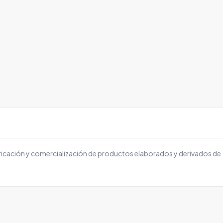
ricación y comercialización de productos elaborados y derivados de