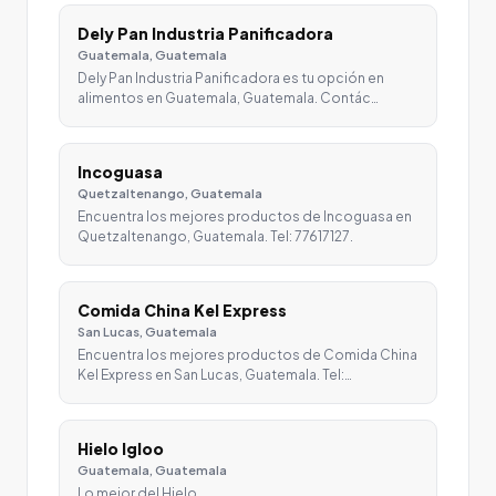
Dely Pan Industria Panificadora
Guatemala, Guatemala
Dely Pan Industria Panificadora es tu opción en
alimentos en Guatemala, Guatemala. Contác…
Incoguasa
Quetzaltenango, Guatemala
Encuentra los mejores productos de Incoguasa en
Quetzaltenango, Guatemala. Tel: 77617127.
Comida China Kel Express
San Lucas, Guatemala
Encuentra los mejores productos de Comida China
Kel Express en San Lucas, Guatemala. Tel:…
Hielo Igloo
Guatemala, Guatemala
Lo mejor del Hielo