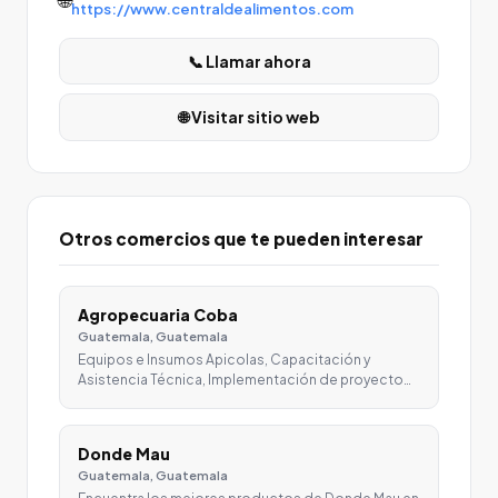
https://www.centraldealimentos.com
📞 Llamar ahora
🌐 Visitar sitio web
Otros comercios que te pueden interesar
Agropecuaria Coba
Guatemala, Guatemala
Equipos e Insumos Apicolas, Capacitación y
Asistencia Técnica, Implementación de proyecto…
Donde Mau
Guatemala, Guatemala