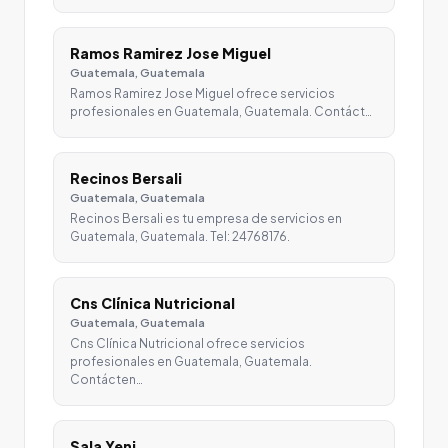
Ramos Ramirez Jose Miguel
Guatemala, Guatemala
Ramos Ramirez Jose Miguel ofrece servicios
profesionales en Guatemala, Guatemala. Contáct…
Recinos Bersali
Guatemala, Guatemala
Recinos Bersali es tu empresa de servicios en
Guatemala, Guatemala. Tel: 24768176.
Cns Clínica Nutricional
Guatemala, Guatemala
Cns Clínica Nutricional ofrece servicios
profesionales en Guatemala, Guatemala.
Contácten…
Sala Yeni