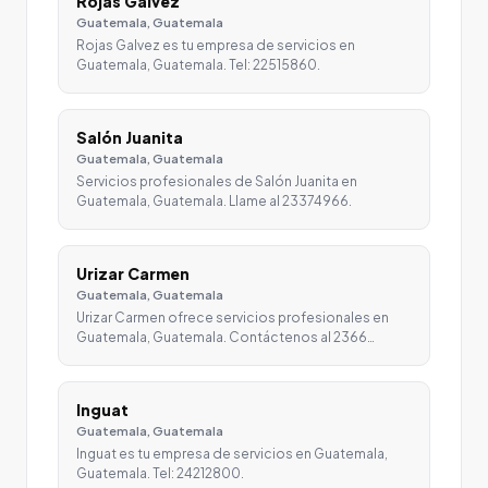
Rojas Galvez
Guatemala, Guatemala
Rojas Galvez es tu empresa de servicios en
Guatemala, Guatemala. Tel: 22515860.
Salón Juanita
Guatemala, Guatemala
Servicios profesionales de Salón Juanita en
Guatemala, Guatemala. Llame al 23374966.
Urizar Carmen
Guatemala, Guatemala
Urizar Carmen ofrece servicios profesionales en
Guatemala, Guatemala. Contáctenos al 2366…
Inguat
Guatemala, Guatemala
Inguat es tu empresa de servicios en Guatemala,
Guatemala. Tel: 24212800.