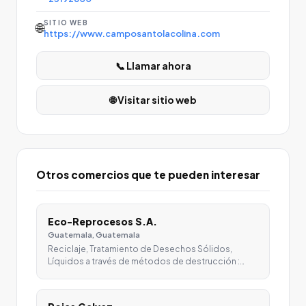
SITIO WEB
🌐
https://www.camposantolacolina.com
📞 Llamar ahora
🌐 Visitar sitio web
Otros comercios que te pueden interesar
Eco-Reprocesos S.A.
Guatemala, Guatemala
Reciclaje, Tratamiento de Desechos Sólidos,
Líquidos a través de métodos de destrucción :…