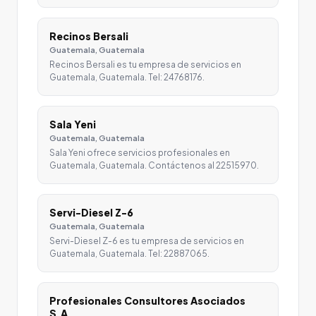
Recinos Bersali
Guatemala, Guatemala
Recinos Bersali es tu empresa de servicios en
Guatemala, Guatemala. Tel: 24768176.
Sala Yeni
Guatemala, Guatemala
Sala Yeni ofrece servicios profesionales en
Guatemala, Guatemala. Contáctenos al 22515970.
Servi-Diesel Z-6
Guatemala, Guatemala
Servi-Diesel Z-6 es tu empresa de servicios en
Guatemala, Guatemala. Tel: 22887065.
Profesionales Consultores Asociados
S.A.