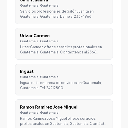
Guatemala, Guatemala
Servicios profesionales de Salón Juanita en
Guatemala, Guatemala. Llame al 23374966.
Urizar Carmen
Guatemala, Guatemala
Urizar Carmen ofrece servicios profesionales en
Guatemala, Guatemala. Contáctenos al 2366…
Inguat
Guatemala, Guatemala
Inguat es tu empresa de servicios en Guatemala,
Guatemala. Tel: 24212800.
Ramos Ramirez Jose Miguel
Guatemala, Guatemala
Ramos Ramirez Jose Miguel ofrece servicios
profesionales en Guatemala, Guatemala. Contáct…