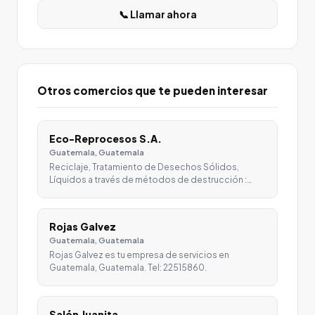
📞 Llamar ahora
Otros comercios que te pueden interesar
Eco-Reprocesos S.A.
Guatemala, Guatemala
Reciclaje, Tratamiento de Desechos Sólidos,
Líquidos a través de métodos de destrucción :…
Rojas Galvez
Guatemala, Guatemala
Rojas Galvez es tu empresa de servicios en
Guatemala, Guatemala. Tel: 22515860.
Salón Juanita