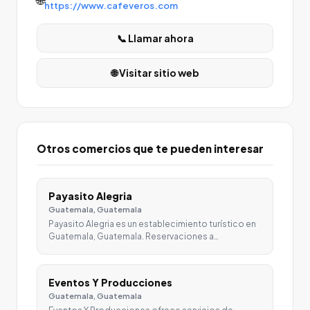
https://www.cafeveros.com
📞 Llamar ahora
🌐 Visitar sitio web
Otros comercios que te pueden interesar
Payasito Alegria
Guatemala, Guatemala
Payasito Alegria es un establecimiento turístico en
Guatemala, Guatemala. Reservaciones a…
Eventos Y Producciones
Guatemala, Guatemala