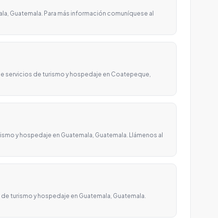
a, Guatemala. Para más información comuníquese al
e servicios de turismo y hospedaje en Coatepeque,
rismo y hospedaje en Guatemala, Guatemala. Llámenos al
 de turismo y hospedaje en Guatemala, Guatemala.