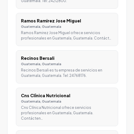
Guatemala. Tel: 24212800.
Ramos Ramirez Jose Miguel
Guatemala, Guatemala
Ramos Ramirez Jose Miguel ofrece servicios
profesionales en Guatemala, Guatemala. Contáct…
Recinos Bersali
Guatemala, Guatemala
Recinos Bersali es tu empresa de servicios en
Guatemala, Guatemala. Tel: 24768176.
Cns Clínica Nutricional
Guatemala, Guatemala
Cns Clínica Nutricional ofrece servicios
profesionales en Guatemala, Guatemala.
Contácten…