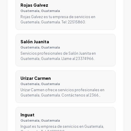
Rojas Galvez
Guatemala, Guatemala
Rojas Galvez es tu empresa de servicios en
Guatemala, Guatemala. Tel: 22515860.
Salón Juanita
Guatemala, Guatemala
Servicios profesionales de Salón Juanita en
Guatemala, Guatemala. Llame al 23374966.
Urizar Carmen
Guatemala, Guatemala
Urizar Carmen ofrece servicios profesionales en
Guatemala, Guatemala. Contáctenos al 2366…
Inguat
Guatemala, Guatemala
Inguat es tu empresa de servicios en Guatemala,