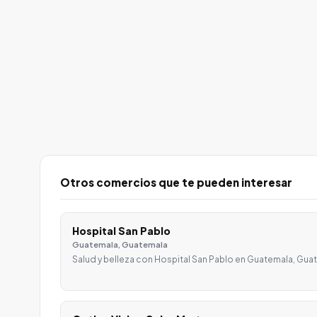
Otros comercios que te pueden interesar
Hospital San Pablo
Guatemala, Guatemala
Salud y belleza con Hospital San Pablo en Guatemala, Guat