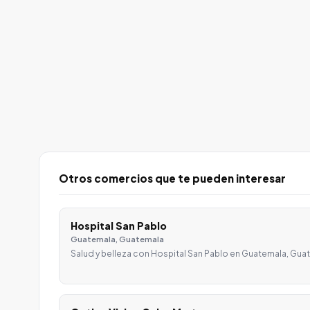
Otros comercios que te pueden interesar
Hospital San Pablo
Guatemala, Guatemala
Salud y belleza con Hospital San Pablo en Guatemala, Guat