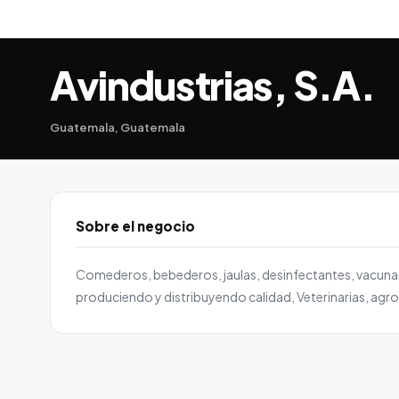
Avindustrias, S.A.
Guatemala, Guatemala
Sobre el negocio
Comederos, bebederos, jaulas, desinfectantes, vacunas
produciendo y distribuyendo calidad, Veterinarias, agro