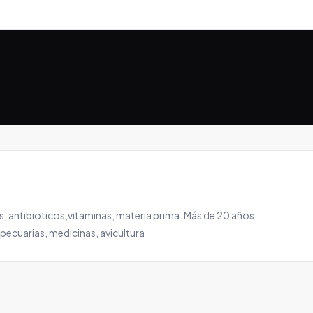
, antibioticos,vitaminas, materia prima. Más de 20 años
pecuarias, medicinas, avicultura