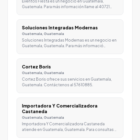
Eventos Fiesta es un negocio en Guatemala,
Guatemala. Para más información llame al 40721…
Soluciones Integradas Modernas
Guatemala, Guatemala
Soluciones Integradas Modernas es un negocio en
Guatemala, Guatemala. Para más informació…
Cortez Boris
Guatemala, Guatemala
Cortez Boris ofrece sus servicios en Guatemala,
Guatemala. Contáctenos al 57610885.
Importadora Y Comercializadora
Castaneda
Guatemala, Guatemala
Importadora Y Comercializadora Castaneda
atiende en Guatemala, Guatemala. Para consultas …