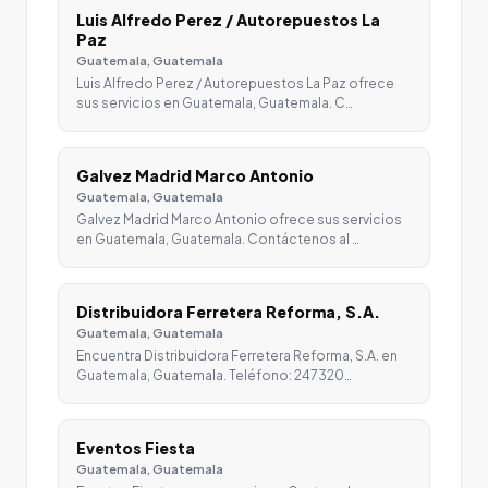
Luis Alfredo Perez / Autorepuestos La
Paz
Guatemala, Guatemala
Luis Alfredo Perez / Autorepuestos La Paz ofrece
sus servicios en Guatemala, Guatemala. C…
Galvez Madrid Marco Antonio
Guatemala, Guatemala
Galvez Madrid Marco Antonio ofrece sus servicios
en Guatemala, Guatemala. Contáctenos al …
Distribuidora Ferretera Reforma, S.A.
Guatemala, Guatemala
Encuentra Distribuidora Ferretera Reforma, S.A. en
Guatemala, Guatemala. Teléfono: 247320…
Eventos Fiesta
Guatemala, Guatemala