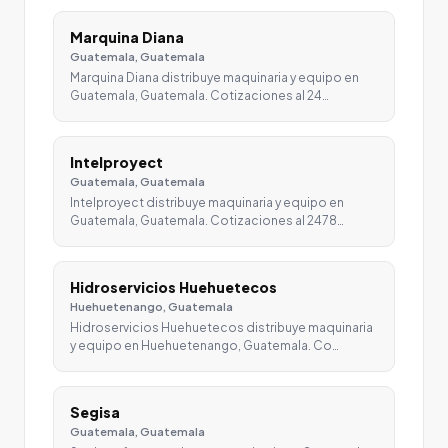
Marquina Diana
Guatemala, Guatemala
Marquina Diana distribuye maquinaria y equipo en
Guatemala, Guatemala. Cotizaciones al 24…
Intelproyect
Guatemala, Guatemala
Intelproyect distribuye maquinaria y equipo en
Guatemala, Guatemala. Cotizaciones al 2478…
Hidroservicios Huehuetecos
Huehuetenango, Guatemala
Hidroservicios Huehuetecos distribuye maquinaria
y equipo en Huehuetenango, Guatemala. Co…
Segisa
Guatemala, Guatemala