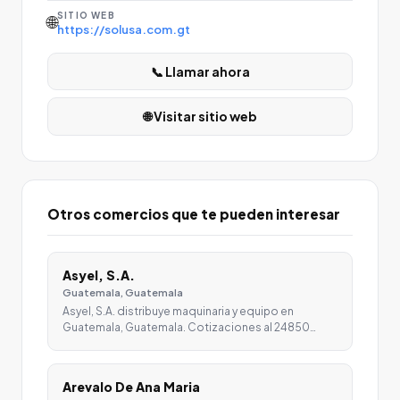
SITIO WEB
🌐
https://solusa.com.gt
📞 Llamar ahora
🌐 Visitar sitio web
Otros comercios que te pueden interesar
Asyel, S.A.
Guatemala, Guatemala
Asyel, S.A. distribuye maquinaria y equipo en
Guatemala, Guatemala. Cotizaciones al 24850…
Arevalo De Ana Maria