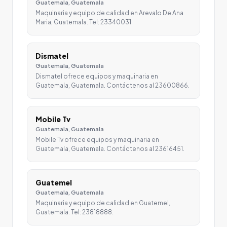
Guatemala, Guatemala
Maquinaria y equipo de calidad en Arevalo De Ana
Maria, Guatemala. Tel: 23340031.
Dismatel
Guatemala, Guatemala
Dismatel ofrece equipos y maquinaria en
Guatemala, Guatemala. Contáctenos al 23600866.
Mobile Tv
Guatemala, Guatemala
Mobile Tv ofrece equipos y maquinaria en
Guatemala, Guatemala. Contáctenos al 23616451.
Guatemel
Guatemala, Guatemala
Maquinaria y equipo de calidad en Guatemel,
Guatemala. Tel: 23818888.