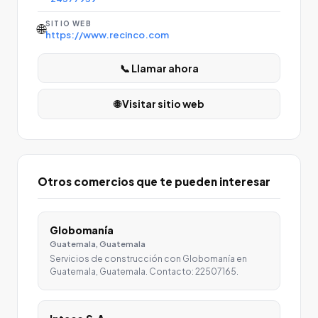
SITIO WEB
🌐
https://www.recinco.com
📞 Llamar ahora
🌐 Visitar sitio web
Otros comercios que te pueden interesar
Globomanía
Guatemala, Guatemala
Servicios de construcción con Globomanía en
Guatemala, Guatemala. Contacto: 22507165.