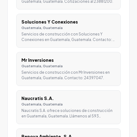
Guatemala, Guatemala. Cotizaciones al 23881200.
Soluciones Y Conexiones
Guatemala, Guatemala
Servicios de construcción con Soluciones Y
Conexiones en Guatemala, Guatemala. Contacto: …
Mr Inversiones
Guatemala, Guatemala
Servicios de construcción con Mr Inversiones en
Guatemala, Guatemala. Contacto: 24397047.
Naucratis S.A.
Guatemala, Guatemala
Naucratis S.A. ofrece soluciones de construcción
en Guatemala, Guatemala. Llámenos al 593…
Renova Ambiente, S.A.