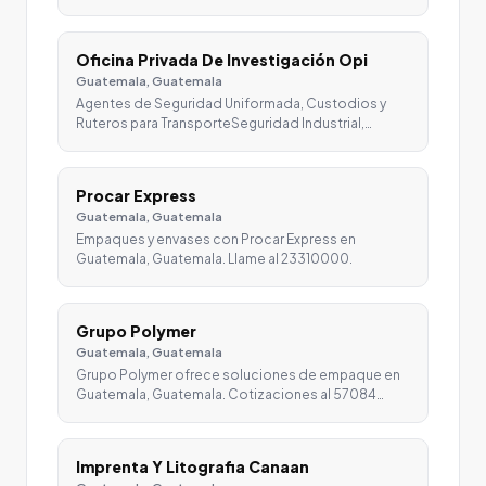
Oficina Privada De Investigación Opi
Guatemala, Guatemala
Agentes de Seguridad Uniformada, Custodios y
Ruteros para TransporteSeguridad Industrial,…
Procar Express
Guatemala, Guatemala
Empaques y envases con Procar Express en
Guatemala, Guatemala. Llame al 23310000.
Grupo Polymer
Guatemala, Guatemala
Grupo Polymer ofrece soluciones de empaque en
Guatemala, Guatemala. Cotizaciones al 57084…
Imprenta Y Litografia Canaan