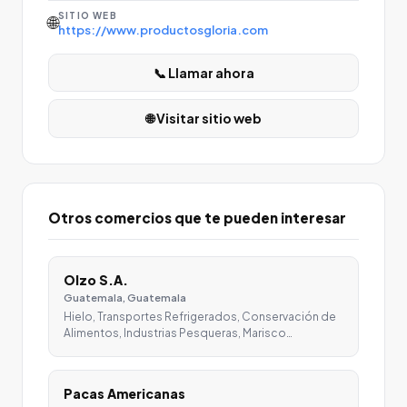
SITIO WEB
🌐
https://www.productosgloria.com
📞 Llamar ahora
🌐 Visitar sitio web
Otros comercios que te pueden interesar
Olzo S.A.
Guatemala, Guatemala
Hielo, Transportes Refrigerados, Conservación de
Alimentos, Industrias Pesqueras, Marisco…
Pacas Americanas