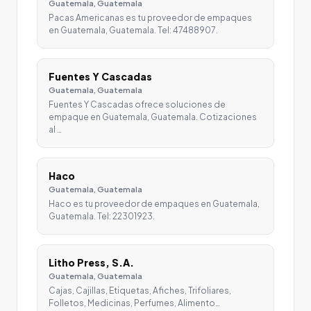
Guatemala, Guatemala
Pacas Americanas es tu proveedor de empaques
en Guatemala, Guatemala. Tel: 47488907.
Fuentes Y Cascadas
Guatemala, Guatemala
Fuentes Y Cascadas ofrece soluciones de
empaque en Guatemala, Guatemala. Cotizaciones
al …
Haco
Guatemala, Guatemala
Haco es tu proveedor de empaques en Guatemala,
Guatemala. Tel: 22301923.
Litho Press, S.A.
Guatemala, Guatemala
Cajas, Cajillas, Etiquetas, Afiches, Trifoliares,
Folletos, Medicinas, Perfumes, Alimento…