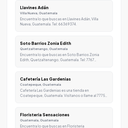
Llavines Adán
Villa Nueva, Guatemala
Encuentra lo que buscas en Llavines Adán, Villa
Nueva, Guatemala. Tel: 66369374.
Soto Barrios Zonia Edith
Quetzaltenango, Guatemala
Encuentra lo que buscas en Soto Barrios Zonia
Edith, Quetzaltenango, Guatemala. Tel: 7767…
Cafetería Las Gardenias
Coatepeque, Guatemala
Cafetería Las Gardenias es una tienda en
Coatepeque, Guatemala. Visítanos o llame al 7775…
Floristeria Sensaciones
Guatemala, Guatemala
Encuentra lo que buscas en Floristeria