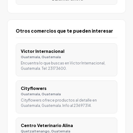
Otros comercios que te pueden interesar
Victor Internacional
Guatemala, Guatemala
Encuentra lo que buscas en Victor Internacional,
Guatemala. Tel: 23173600.
Cityflowers
Guatemala, Guatemala
Cityflowers ofrece productos al detalle en
Guatemala, Guatemala. Info al 23697314.
Centro Veterinario Alina
Quetzaltenango, Guatemala