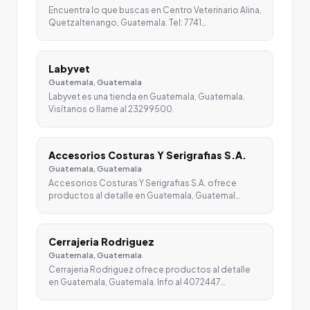
Encuentra lo que buscas en Centro Veterinario Alina,
Quetzaltenango, Guatemala. Tel: 7741…
Labyvet
Guatemala, Guatemala
Labyvet es una tienda en Guatemala, Guatemala.
Visítanos o llame al 23299500.
Accesorios Costuras Y Serigrafias S.A.
Guatemala, Guatemala
Accesorios Costuras Y Serigrafias S.A. ofrece
productos al detalle en Guatemala, Guatemal…
Cerrajeria Rodriguez
Guatemala, Guatemala
Cerrajeria Rodriguez ofrece productos al detalle
en Guatemala, Guatemala. Info al 4072447…