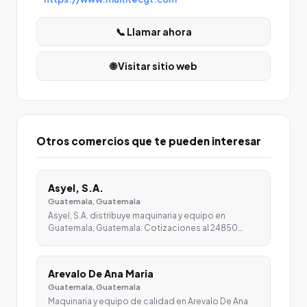
📞 Llamar ahora
🌐 Visitar sitio web
Otros comercios que te pueden interesar
Asyel, S.A.
Guatemala, Guatemala
Asyel, S.A. distribuye maquinaria y equipo en
Guatemala, Guatemala. Cotizaciones al 24850…
Arevalo De Ana Maria
Guatemala, Guatemala
Maquinaria y equipo de calidad en Arevalo De Ana