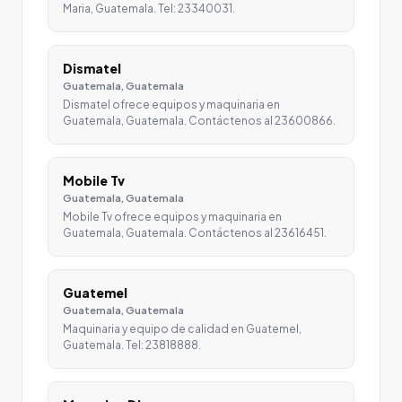
Maria, Guatemala. Tel: 23340031.
Dismatel
Guatemala, Guatemala
Dismatel ofrece equipos y maquinaria en
Guatemala, Guatemala. Contáctenos al 23600866.
Mobile Tv
Guatemala, Guatemala
Mobile Tv ofrece equipos y maquinaria en
Guatemala, Guatemala. Contáctenos al 23616451.
Guatemel
Guatemala, Guatemala
Maquinaria y equipo de calidad en Guatemel,
Guatemala. Tel: 23818888.