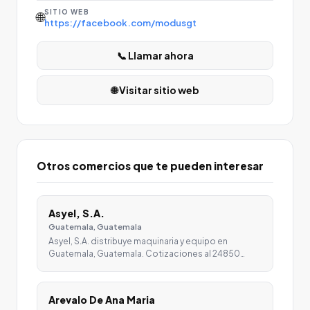
SITIO WEB
🌐
https://facebook.com/modusgt
📞 Llamar ahora
🌐 Visitar sitio web
Otros comercios que te pueden interesar
Asyel, S.A.
Guatemala, Guatemala
Asyel, S.A. distribuye maquinaria y equipo en
Guatemala, Guatemala. Cotizaciones al 24850…
Arevalo De Ana Maria