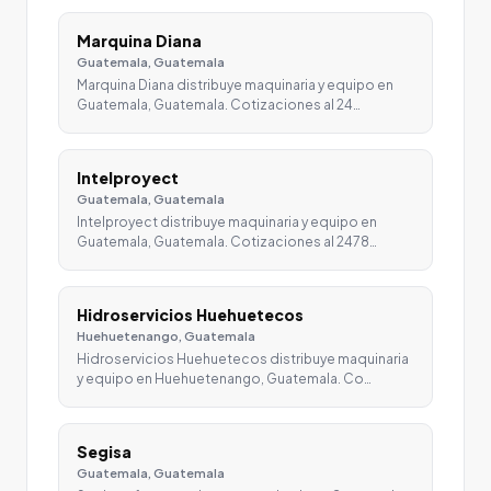
Marquina Diana
Guatemala, Guatemala
Marquina Diana distribuye maquinaria y equipo en
Guatemala, Guatemala. Cotizaciones al 24…
Intelproyect
Guatemala, Guatemala
Intelproyect distribuye maquinaria y equipo en
Guatemala, Guatemala. Cotizaciones al 2478…
Hidroservicios Huehuetecos
Huehuetenango, Guatemala
Hidroservicios Huehuetecos distribuye maquinaria
y equipo en Huehuetenango, Guatemala. Co…
Segisa
Guatemala, Guatemala