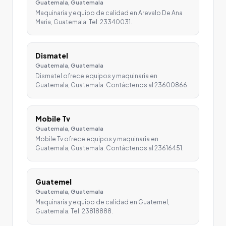
Guatemala, Guatemala
Maquinaria y equipo de calidad en Arevalo De Ana
Maria, Guatemala. Tel: 23340031.
Dismatel
Guatemala, Guatemala
Dismatel ofrece equipos y maquinaria en
Guatemala, Guatemala. Contáctenos al 23600866.
Mobile Tv
Guatemala, Guatemala
Mobile Tv ofrece equipos y maquinaria en
Guatemala, Guatemala. Contáctenos al 23616451.
Guatemel
Guatemala, Guatemala
Maquinaria y equipo de calidad en Guatemel,
Guatemala. Tel: 23818888.