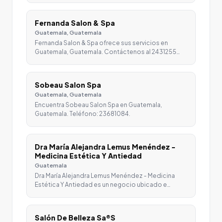
Fernanda Salon & Spa
Guatemala, Guatemala
Fernanda Salon & Spa ofrece sus servicios en
Guatemala, Guatemala. Contáctenos al 2431255…
Sobeau Salon Spa
Guatemala, Guatemala
Encuentra Sobeau Salon Spa en Guatemala,
Guatemala. Teléfono: 23681084.
Dra María Alejandra Lemus Menéndez -
Medicina Estética Y Antiedad
Guatemala
Dra María Alejandra Lemus Menéndez - Medicina
Estética Y Antiedad es un negocio ubicado e…
Salón De Belleza Sa®S