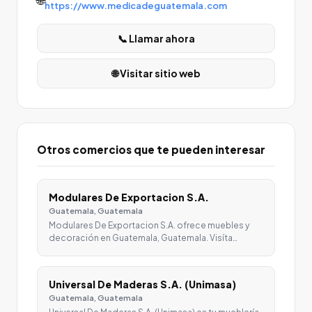
https://www.medicadeguatemala.com
📞 Llamar ahora
🌐 Visitar sitio web
Otros comercios que te pueden interesar
Modulares De Exportacion S.A.
Guatemala, Guatemala
Modulares De Exportacion S.A. ofrece muebles y
decoración en Guatemala, Guatemala. Visíta…
Universal De Maderas S.A. (Unimasa)
Guatemala, Guatemala