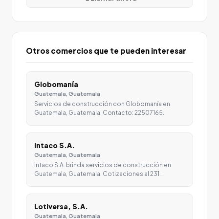
Otros comercios que te pueden interesar
Globomanía
Guatemala, Guatemala
Servicios de construcción con Globomanía en
Guatemala, Guatemala. Contacto: 22507165.
Intaco S.A.
Guatemala, Guatemala
Intaco S.A. brinda servicios de construcción en
Guatemala, Guatemala. Cotizaciones al 231…
Lotiversa, S.A.
Guatemala, Guatemala