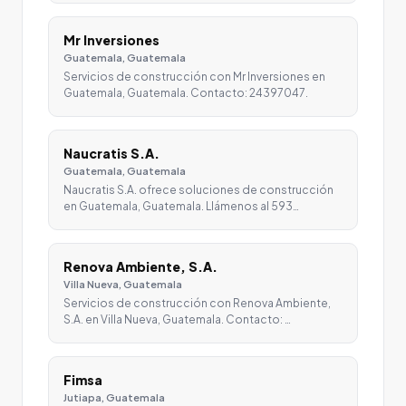
Mr Inversiones
Guatemala, Guatemala
Servicios de construcción con Mr Inversiones en
Guatemala, Guatemala. Contacto: 24397047.
Naucratis S.A.
Guatemala, Guatemala
Naucratis S.A. ofrece soluciones de construcción
en Guatemala, Guatemala. Llámenos al 593…
Renova Ambiente, S.A.
Villa Nueva, Guatemala
Servicios de construcción con Renova Ambiente,
S.A. en Villa Nueva, Guatemala. Contacto: …
Fimsa
Jutiapa, Guatemala