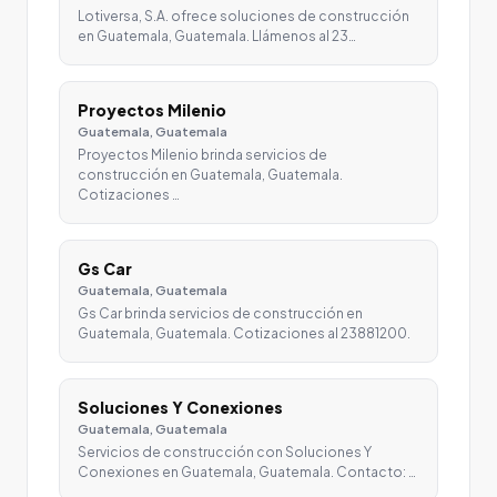
Lotiversa, S.A. ofrece soluciones de construcción
en Guatemala, Guatemala. Llámenos al 23…
Proyectos Milenio
Guatemala, Guatemala
Proyectos Milenio brinda servicios de
construcción en Guatemala, Guatemala.
Cotizaciones …
Gs Car
Guatemala, Guatemala
Gs Car brinda servicios de construcción en
Guatemala, Guatemala. Cotizaciones al 23881200.
Soluciones Y Conexiones
Guatemala, Guatemala
Servicios de construcción con Soluciones Y
Conexiones en Guatemala, Guatemala. Contacto: …