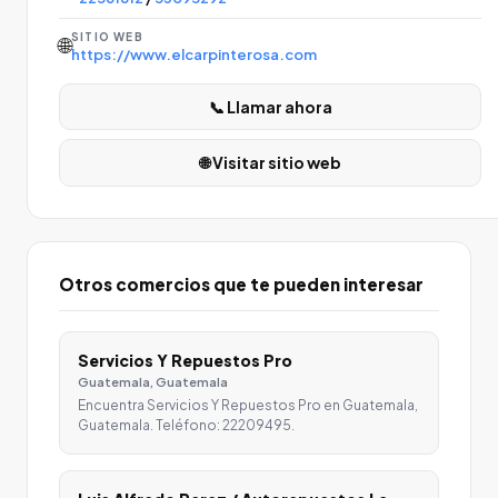
SITIO WEB
🌐
https://www.elcarpinterosa.com
📞 Llamar ahora
🌐 Visitar sitio web
Otros comercios que te pueden interesar
Servicios Y Repuestos Pro
Guatemala, Guatemala
Encuentra Servicios Y Repuestos Pro en Guatemala,
Guatemala. Teléfono: 22209495.