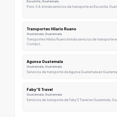
Escuintla, Guatemala
Psmi, S.A. brinda servicios de transporte en Escuintla, G
Transportes Hilario Ruano
Guatemala, Guatemala
Transportes Hilario Ruano brinda servicios de transporte 
Contáct…
Agunsa Guatemala
Guatemala, Guatemala
Servicios de transporte de Agunsa Guatemala en Guatemal
Faby'S Travel
Guatemala, Guatemala
Servicios de transporte de Faby'S Travel en Guatemala, Gu