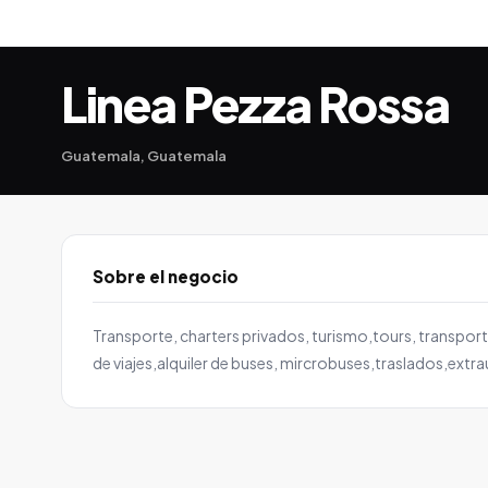
Linea Pezza Rossa
Guatemala, Guatemala
Sobre el negocio
Transporte, charters privados, turismo,tours, transport
de viajes,alquiler de buses, mircrobuses,traslados,extr