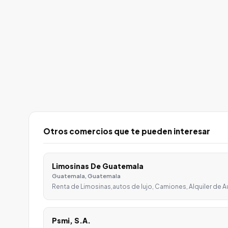
Otros comercios que te pueden interesar
Limosinas De Guatemala
Guatemala, Guatemala
Renta de Limosinas,autos de lujo, Camiones, Alquiler de A
Psmi, S.A.