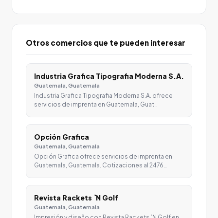
Otros comercios que te pueden interesar
Industria Grafica Tipografia Moderna S.A.
Guatemala, Guatemala
Industria Grafica Tipografia Moderna S.A. ofrece
servicios de imprenta en Guatemala, Guat…
Opción Grafica
Guatemala, Guatemala
Opción Grafica ofrece servicios de imprenta en
Guatemala, Guatemala. Cotizaciones al 2476…
Revista Rackets `N Golf
Guatemala, Guatemala
Impresión y diseño con Revista Rackets `N Golf en