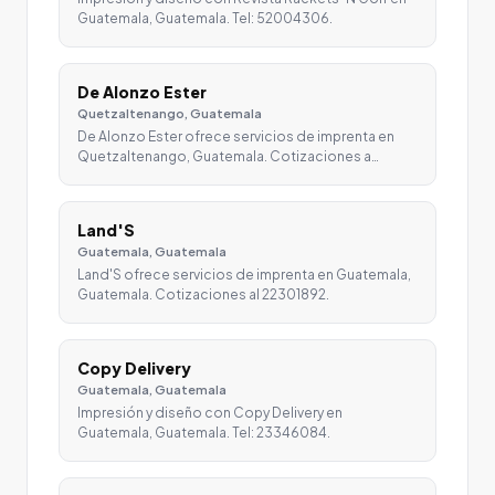
Guatemala, Guatemala. Tel: 52004306.
De Alonzo Ester
Quetzaltenango, Guatemala
De Alonzo Ester ofrece servicios de imprenta en
Quetzaltenango, Guatemala. Cotizaciones a…
Land'S
Guatemala, Guatemala
Land'S ofrece servicios de imprenta en Guatemala,
Guatemala. Cotizaciones al 22301892.
Copy Delivery
Guatemala, Guatemala
Impresión y diseño con Copy Delivery en
Guatemala, Guatemala. Tel: 23346084.