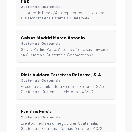
Paz
Guatemala, Guatemala
Luis Alfredo Perez / Autorepuestos La Paz ofrece
sus servicios en Guatemala, Guatemala. C…
Galvez Madrid Marco Antonio
Guatemala, Guatemala
Galvez Madrid Marco Antonio ofrece sus servicios
en Guatemala, Guatemala. Contáctenos al …
Distribuidora Ferretera Reforma, S.A.
Guatemala, Guatemala
Encuentra Distribuidora Ferretera Reforma, S.A. en
Guatemala, Guatemala. Teléfono: 247320…
Eventos Fiesta
Guatemala, Guatemala
Eventos Fiesta es un negocio en Guatemala,
Guatemala. Para más información llame al 40721…