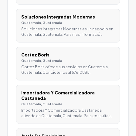
Soluciones Integradas Modernas
Guatemala, Guatemala
Soluciones Integradas Modernas es un negocio en
Guatemala, Guatemala. Para más informació…
Cortez Boris
Guatemala, Guatemala
Cortez Boris ofrece sus servicios en Guatemala,
Guatemala. Contáctenos al 57610885.
Importadora Y Comercializadora
Castaneda
Guatemala, Guatemala
Importadora Y Comercializadora Castaneda
atiende en Guatemala, Guatemala. Para consultas …