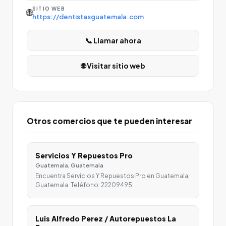
SITIO WEB
🌐
https://dentistasguatemala.com
📞 Llamar ahora
🌐 Visitar sitio web
Otros comercios que te pueden interesar
Servicios Y Repuestos Pro
Guatemala, Guatemala
Encuentra Servicios Y Repuestos Pro en Guatemala,
Guatemala. Teléfono: 22209495.
Luis Alfredo Perez / Autorepuestos La