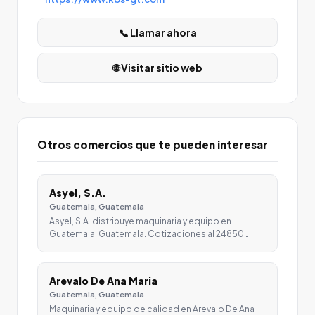
📞 Llamar ahora
🌐 Visitar sitio web
Otros comercios que te pueden interesar
Asyel, S.A.
Guatemala, Guatemala
Asyel, S.A. distribuye maquinaria y equipo en
Guatemala, Guatemala. Cotizaciones al 24850…
Arevalo De Ana Maria
Guatemala, Guatemala
Maquinaria y equipo de calidad en Arevalo De Ana