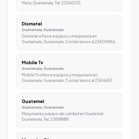
Maria, Guatemala. Tel: 23340031.
Dismatel
Guatemala, Guatemala
Dismatel ofrece equipos y maquinaria en
Guatemala, Guatemala. Contáctenos al 23600866.
Mobile Tv
Guatemala, Guatemala
Mobile Tv ofrece equipos y maquinaria en
Guatemala, Guatemala. Contáctenos al 23616451.
Guatemel
Guatemala, Guatemala
Maquinaria y equipo de calidad en Guatemel,
Guatemala. Tel: 23818888.