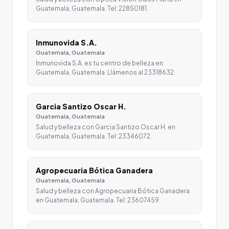
Guatemala, Guatemala. Tel: 22850181.
Inmunovida S.A.
Guatemala, Guatemala
Inmunovida S.A. es tu centro de belleza en
Guatemala, Guatemala. Llámenos al 23318632.
Garcia Santizo Oscar H.
Guatemala, Guatemala
Salud y belleza con Garcia Santizo Oscar H. en
Guatemala, Guatemala. Tel: 23346072.
Agropecuaria Bótica Ganadera
Guatemala, Guatemala
Salud y belleza con Agropecuaria Bótica Ganadera
en Guatemala, Guatemala. Tel: 23607459.