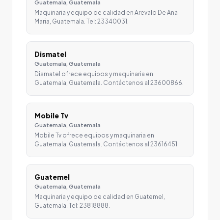
Guatemala, Guatemala
Maquinaria y equipo de calidad en Arevalo De Ana
Maria, Guatemala. Tel: 23340031.
Dismatel
Guatemala, Guatemala
Dismatel ofrece equipos y maquinaria en
Guatemala, Guatemala. Contáctenos al 23600866.
Mobile Tv
Guatemala, Guatemala
Mobile Tv ofrece equipos y maquinaria en
Guatemala, Guatemala. Contáctenos al 23616451.
Guatemel
Guatemala, Guatemala
Maquinaria y equipo de calidad en Guatemel,
Guatemala. Tel: 23818888.