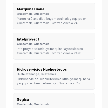
Marquina Diana
Guatemala, Guatemala
Marquina Diana distribuye maquinaria y equipo en
Guatemala, Guatemala. Cotizaciones al 24…
Intelproyect
Guatemala, Guatemala
Intelproyect distribuye maquinaria y equipo en
Guatemala, Guatemala. Cotizaciones al 2478…
Hidroservicios Huehuetecos
Huehuetenango, Guatemala
Hidroservicios Huehuetecos distribuye maquinaria
y equipo en Huehuetenango, Guatemala. Co…
Segisa
Guatemala, Guatemala