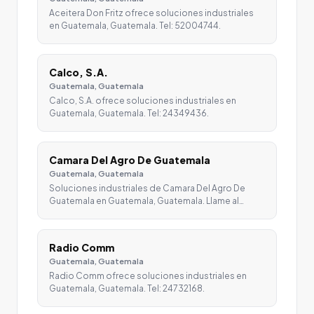
Aceitera Don Fritz ofrece soluciones industriales
en Guatemala, Guatemala. Tel: 52004744.
Calco, S.A.
Guatemala, Guatemala
Calco, S.A. ofrece soluciones industriales en
Guatemala, Guatemala. Tel: 24349436.
Camara Del Agro De Guatemala
Guatemala, Guatemala
Soluciones industriales de Camara Del Agro De
Guatemala en Guatemala, Guatemala. Llame al…
Radio Comm
Guatemala, Guatemala
Radio Comm ofrece soluciones industriales en
Guatemala, Guatemala. Tel: 24732168.