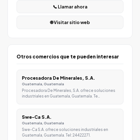
📞 Llamar ahora
🌐 Visitar sitio web
Otros comercios que te pueden interesar
Procesadora De Minerales, S.A.
Guatemala, Guatemala
Procesadora De Minerales, S.A. ofrece soluciones
industriales en Guatemala, Guatemala. Te…
Swe-Ca S.A.
Guatemala, Guatemala
Swe-Ca S.A. ofrece soluciones industriales en
Guatemala, Guatemala. Tel: 24422271.