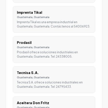
Imprenta Tikal
Guatemala, Guatemala
Imprenta Tikal es una empresa industrial en
Guatemala, Guatemala. Contáctenos al 54006923.
Prodasil
Guatemala, Guatemala
Prodasil ofrece soluciones industriales en
Guatemala, Guatemala. Tel: 24338005.
Tecnisa S.A.
Guatemala, Guatemala
Tecnisa S.A. ofrece soluciones industriales en
Guatemala, Guatemala. Tel: 24795433.
Aceitera Don Fritz
Guatemala, Guatemala