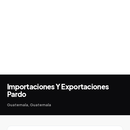
Importaciones Y Exportaciones
Pardo
Guatemala, Guatemala