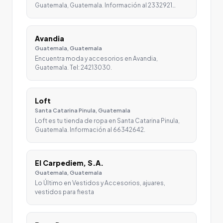
Guatemala, Guatemala. Información al 2332921…
Avandia
Guatemala, Guatemala
Encuentra moda y accesorios en Avandia,
Guatemala. Tel: 24213030.
Loft
Santa Catarina Pinula, Guatemala
Loft es tu tienda de ropa en Santa Catarina Pinula,
Guatemala. Información al 66342642.
El Carpediem, S.A.
Guatemala, Guatemala
Lo Último en Vestidos y Accesorios, ajuares,
vestidos para fiesta