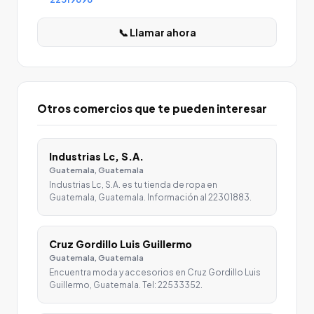
📞 Llamar ahora
Otros comercios que te pueden interesar
Industrias Lc, S.A.
Guatemala, Guatemala
Industrias Lc, S.A. es tu tienda de ropa en
Guatemala, Guatemala. Información al 22301883.
Cruz Gordillo Luis Guillermo
Guatemala, Guatemala
Encuentra moda y accesorios en Cruz Gordillo Luis
Guillermo, Guatemala. Tel: 22533352.