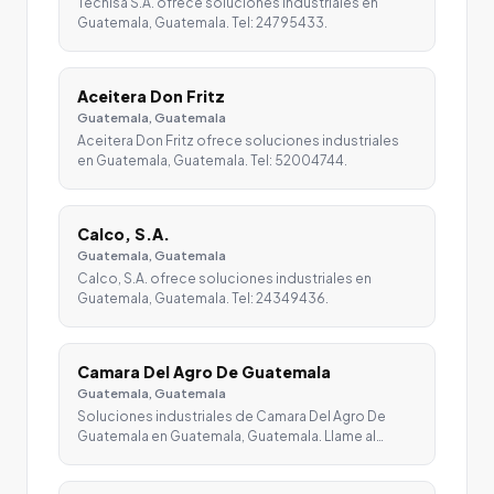
Tecnisa S.A. ofrece soluciones industriales en
Guatemala, Guatemala. Tel: 24795433.
Aceitera Don Fritz
Guatemala, Guatemala
Aceitera Don Fritz ofrece soluciones industriales
en Guatemala, Guatemala. Tel: 52004744.
Calco, S.A.
Guatemala, Guatemala
Calco, S.A. ofrece soluciones industriales en
Guatemala, Guatemala. Tel: 24349436.
Camara Del Agro De Guatemala
Guatemala, Guatemala
Soluciones industriales de Camara Del Agro De
Guatemala en Guatemala, Guatemala. Llame al…