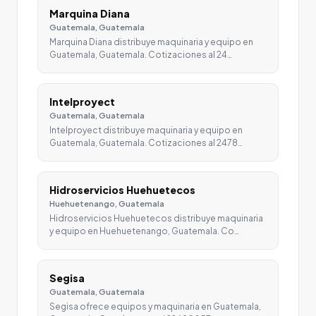
Marquina Diana
Guatemala, Guatemala
Marquina Diana distribuye maquinaria y equipo en
Guatemala, Guatemala. Cotizaciones al 24…
Intelproyect
Guatemala, Guatemala
Intelproyect distribuye maquinaria y equipo en
Guatemala, Guatemala. Cotizaciones al 2478…
Hidroservicios Huehuetecos
Huehuetenango, Guatemala
Hidroservicios Huehuetecos distribuye maquinaria
y equipo en Huehuetenango, Guatemala. Co…
Segisa
Guatemala, Guatemala
Segisa ofrece equipos y maquinaria en Guatemala,