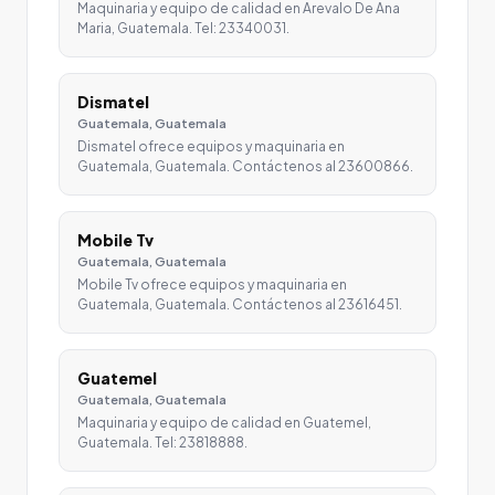
Maquinaria y equipo de calidad en Arevalo De Ana
Maria, Guatemala. Tel: 23340031.
Dismatel
Guatemala, Guatemala
Dismatel ofrece equipos y maquinaria en
Guatemala, Guatemala. Contáctenos al 23600866.
Mobile Tv
Guatemala, Guatemala
Mobile Tv ofrece equipos y maquinaria en
Guatemala, Guatemala. Contáctenos al 23616451.
Guatemel
Guatemala, Guatemala
Maquinaria y equipo de calidad en Guatemel,
Guatemala. Tel: 23818888.