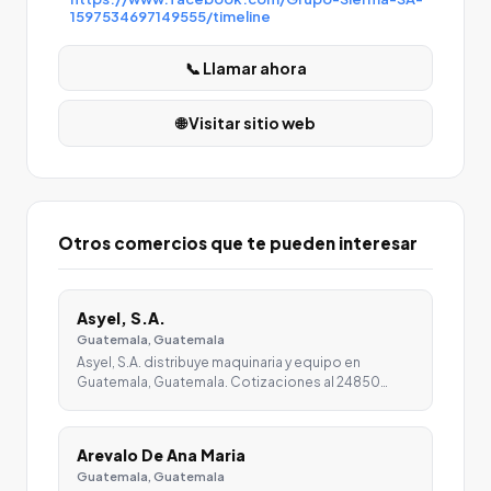
1597534697149555/timeline
📞 Llamar ahora
🌐 Visitar sitio web
Otros comercios que te pueden interesar
Asyel, S.A.
Guatemala, Guatemala
Asyel, S.A. distribuye maquinaria y equipo en
Guatemala, Guatemala. Cotizaciones al 24850…
Arevalo De Ana Maria
Guatemala, Guatemala