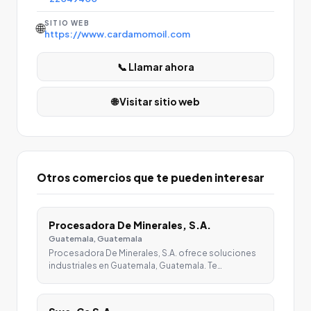
SITIO WEB
🌐
https://www.cardamomoil.com
📞 Llamar ahora
🌐 Visitar sitio web
Otros comercios que te pueden interesar
Procesadora De Minerales, S.A.
Guatemala, Guatemala
Procesadora De Minerales, S.A. ofrece soluciones
industriales en Guatemala, Guatemala. Te…