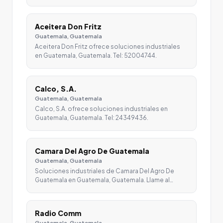
Aceitera Don Fritz
Guatemala, Guatemala
Aceitera Don Fritz ofrece soluciones industriales
en Guatemala, Guatemala. Tel: 52004744.
Calco, S.A.
Guatemala, Guatemala
Calco, S.A. ofrece soluciones industriales en
Guatemala, Guatemala. Tel: 24349436.
Camara Del Agro De Guatemala
Guatemala, Guatemala
Soluciones industriales de Camara Del Agro De
Guatemala en Guatemala, Guatemala. Llame al…
Radio Comm
Guatemala, Guatemala