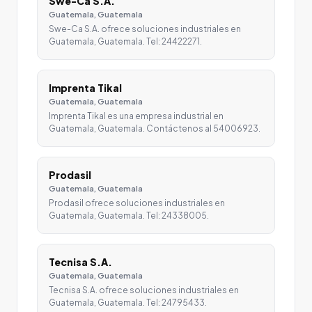
Swe-Ca S.A.
Guatemala, Guatemala
Swe-Ca S.A. ofrece soluciones industriales en
Guatemala, Guatemala. Tel: 24422271.
Imprenta Tikal
Guatemala, Guatemala
Imprenta Tikal es una empresa industrial en
Guatemala, Guatemala. Contáctenos al 54006923.
Prodasil
Guatemala, Guatemala
Prodasil ofrece soluciones industriales en
Guatemala, Guatemala. Tel: 24338005.
Tecnisa S.A.
Guatemala, Guatemala
Tecnisa S.A. ofrece soluciones industriales en
Guatemala, Guatemala. Tel: 24795433.