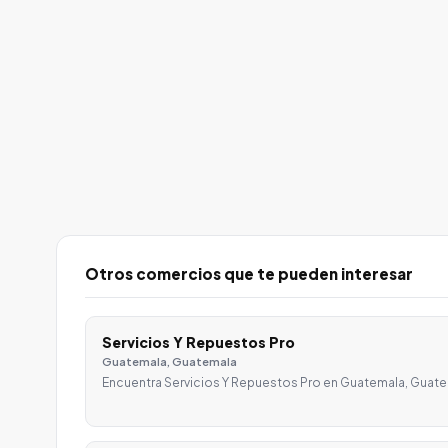
Otros comercios que te pueden interesar
Servicios Y Repuestos Pro
Guatemala, Guatemala
Encuentra Servicios Y Repuestos Pro en Guatemala, Guate