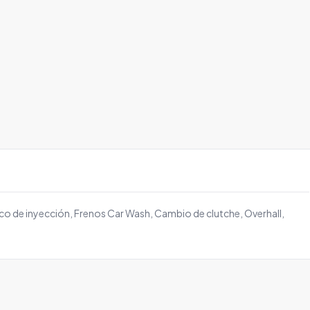
co de inyección, Frenos Car Wash, Cambio de clutche, Overhall,