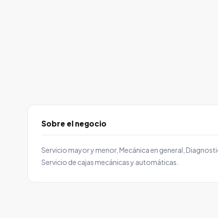
Sobre el negocio
Servicio mayor y menor, Mecánica en general, Diagnosti
Servicio de cajas mecánicas y automáticas.