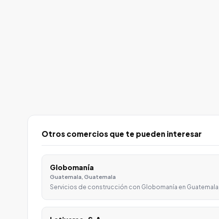
Otros comercios que te pueden interesar
Globomanía
Guatemala, Guatemala
Servicios de construcción con Globomanía en Guatemala