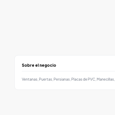
Sobre el negocio
Ventanas, Puertas, Persianas, Placas de PVC, Manecillas, 