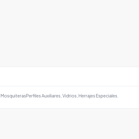
MosquiterasPerfiles Auxiliares, Vidrios, Herrajes Especiales.