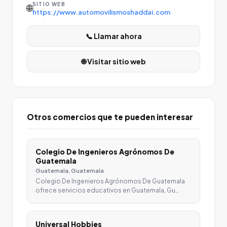
SITIO WEB
🌐
https://www.automovilismoshaddai.com
📞 Llamar ahora
🌐 Visitar sitio web
Otros comercios que te pueden interesar
Colegio De Ingenieros Agrónomos De
Guatemala
Guatemala, Guatemala
Colegio De Ingenieros Agrónomos De Guatemala
ofrece servicios educativos en Guatemala, Gu…
Universal Hobbies