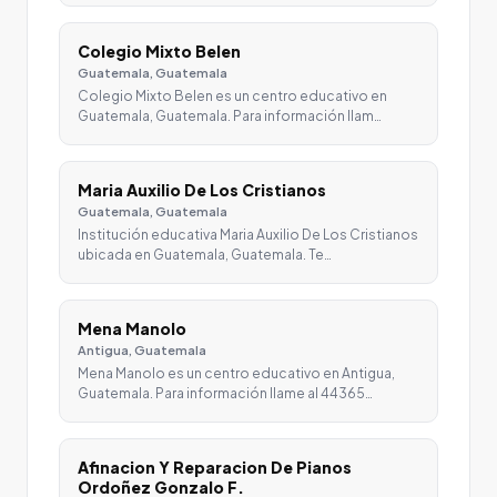
Colegio Mixto Belen
Guatemala, Guatemala
Colegio Mixto Belen es un centro educativo en
Guatemala, Guatemala. Para información llam…
Maria Auxilio De Los Cristianos
Guatemala, Guatemala
Institución educativa Maria Auxilio De Los Cristianos
ubicada en Guatemala, Guatemala. Te…
Mena Manolo
Antigua, Guatemala
Mena Manolo es un centro educativo en Antigua,
Guatemala. Para información llame al 44365…
Afinacion Y Reparacion De Pianos
Ordoñez Gonzalo F.