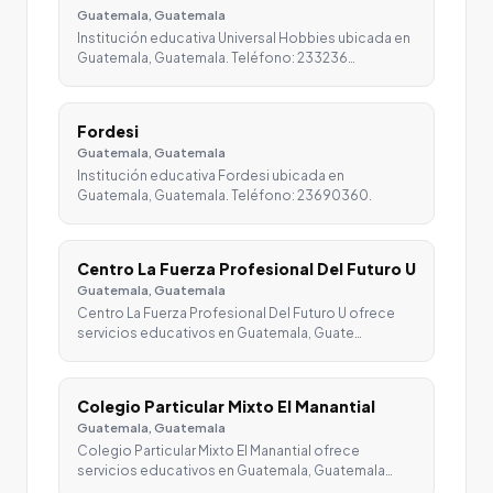
Guatemala, Guatemala
Institución educativa Universal Hobbies ubicada en
Guatemala, Guatemala. Teléfono: 233236…
Fordesi
Guatemala, Guatemala
Institución educativa Fordesi ubicada en
Guatemala, Guatemala. Teléfono: 23690360.
Centro La Fuerza Profesional Del Futuro U
Guatemala, Guatemala
Centro La Fuerza Profesional Del Futuro U ofrece
servicios educativos en Guatemala, Guate…
Colegio Particular Mixto El Manantial
Guatemala, Guatemala
Colegio Particular Mixto El Manantial ofrece
servicios educativos en Guatemala, Guatemala…