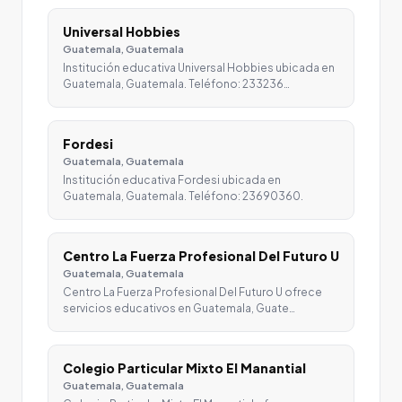
Universal Hobbies
Guatemala, Guatemala
Institución educativa Universal Hobbies ubicada en
Guatemala, Guatemala. Teléfono: 233236…
Fordesi
Guatemala, Guatemala
Institución educativa Fordesi ubicada en
Guatemala, Guatemala. Teléfono: 23690360.
Centro La Fuerza Profesional Del Futuro U
Guatemala, Guatemala
Centro La Fuerza Profesional Del Futuro U ofrece
servicios educativos en Guatemala, Guate…
Colegio Particular Mixto El Manantial
Guatemala, Guatemala