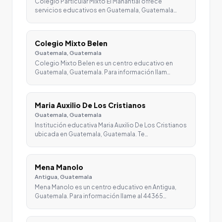
Colegio Particular Mixto El Manantial ofrece
servicios educativos en Guatemala, Guatemala…
Colegio Mixto Belen
Guatemala, Guatemala
Colegio Mixto Belen es un centro educativo en
Guatemala, Guatemala. Para información llam…
Maria Auxilio De Los Cristianos
Guatemala, Guatemala
Institución educativa Maria Auxilio De Los Cristianos
ubicada en Guatemala, Guatemala. Te…
Mena Manolo
Antigua, Guatemala
Mena Manolo es un centro educativo en Antigua,
Guatemala. Para información llame al 44365…