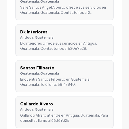
Guatemala, Guatemala
Valle Santos Angel Alberto ofrece sus servicios en
Guatemala, Guatemala. Contáctenos al 2…
Dk Interiores
Antigua, Guatemala
Dk Interiores ofrece sus servicios en Antigua,
Guatemala. Contáctenos al 52069528.
Santos Filiberto
Guatemala, Guatemala
Encuentra Santos Filiberto en Guatemala,
Guatemala. Teléfono: 58147840.
Gallardo Alvaro
Antigua, Guatemala
Gallardo Alvaro atiende en Antigua, Guatemala. Para
consultas llame al 66369325.