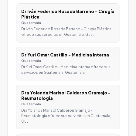
Dr Iván Federico Rosada Barreno - Cirugía
Plástica
Guatemala
Dr Iván Federico Rosada Barreno - Cirugía Plástica
ofrece sus servicios en Guatemala, Gua…
Dr Yuri Omar Castillo - Medicina Interna
Guatemala
Dr Yuri Omar Castillo - Medicina Interna ofrece sus
servicios en Guatemala, Guatemala.
Dra Yolanda Marisol Calderon Gramajo -
Reumatología
Guatemala
Dra Yolanda Marisol Calderon Gramajo -
Reumatología ofrece sus servicios en Guatemala,
Gu…