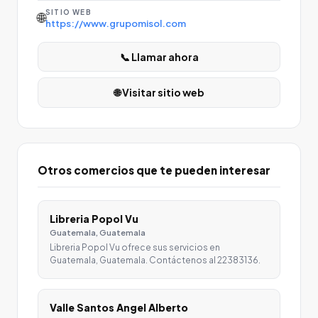
SITIO WEB
🌐
https://www.grupomisol.com
📞 Llamar ahora
🌐 Visitar sitio web
Otros comercios que te pueden interesar
Libreria Popol Vu
Guatemala, Guatemala
Libreria Popol Vu ofrece sus servicios en
Guatemala, Guatemala. Contáctenos al 22383136.
Valle Santos Angel Alberto