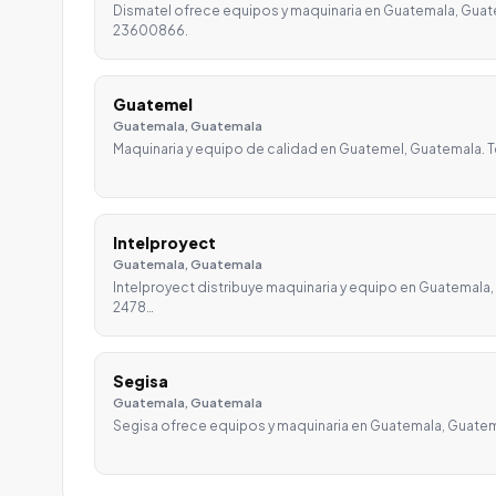
Dismatel ofrece equipos y maquinaria en Guatemala, Guat
23600866.
Guatemel
Guatemala, Guatemala
Maquinaria y equipo de calidad en Guatemel, Guatemala. T
Intelproyect
Guatemala, Guatemala
Intelproyect distribuye maquinaria y equipo en Guatemala
2478…
Segisa
Guatemala, Guatemala
Segisa ofrece equipos y maquinaria en Guatemala, Guate