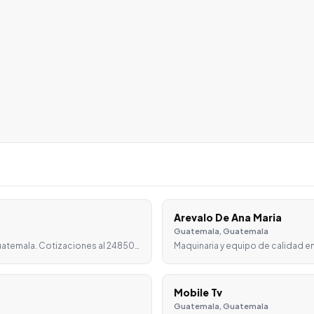
Arevalo De Ana Maria
Guatemala, Guatemala
Guatemala. Cotizaciones al 24850…
Maquinaria y equipo de calidad en
Mobile Tv
Guatemala, Guatemala