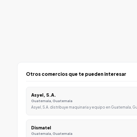
Otros comercios que te pueden interesar
Asyel, S.A.
Guatemala, Guatemala
Asyel, S.A. distribuye maquinaria y equipo en Guatemala, 
Dismatel
Guatemala, Guatemala