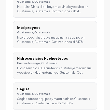
Guatemala, Guatemala
Marquina Diana distribuye maquinaria y equipo en
Guatemala, Guatemala. Cotizaciones al 24…
Intelproyect
Guatemala, Guatemala
Intelproyect distribuye maquinaria y equipo en
Guatemala, Guatemala. Cotizaciones al 2478…
Hidroservicios Huehuetecos
Huehuetenango, Guatemala
Hidroservicios Huehuetecos distribuye maquinaria
y equipo en Huehuetenango, Guatemala. Co…
Segisa
Guatemala, Guatemala
Segisa ofrece equipos y maquinaria en Guatemala,
Guatemala. Contáctenos al 22690057.