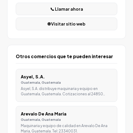
📞 Llamar ahora
🌐 Visitar sitio web
Otros comercios que te pueden interesar
Asyel, S.A.
Guatemala, Guatemala
Asyel, S.A. distribuye maquinaria y equipo en
Guatemala, Guatemala. Cotizaciones al 24850…
Arevalo De Ana Maria
Guatemala, Guatemala
Maquinaria y equipo de calidad en Arevalo De Ana
Maria, Guatemala. Tel: 23340031.