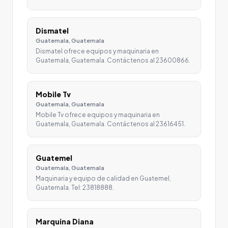
Dismatel
Guatemala, Guatemala
Dismatel ofrece equipos y maquinaria en
Guatemala, Guatemala. Contáctenos al 23600866.
Mobile Tv
Guatemala, Guatemala
Mobile Tv ofrece equipos y maquinaria en
Guatemala, Guatemala. Contáctenos al 23616451.
Guatemel
Guatemala, Guatemala
Maquinaria y equipo de calidad en Guatemel,
Guatemala. Tel: 23818888.
Marquina Diana