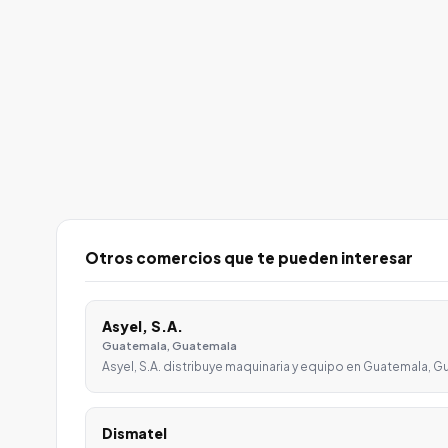
Otros comercios que te pueden interesar
Asyel, S.A.
Guatemala, Guatemala
Asyel, S.A. distribuye maquinaria y equipo en Guatemala, 
Dismatel