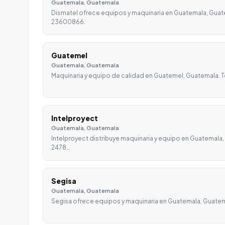
Guatemala, Guatemala
Dismatel ofrece equipos y maquinaria en Guatemala, Guat
23600866.
Guatemel
Guatemala, Guatemala
Maquinaria y equipo de calidad en Guatemel, Guatemala. T
Intelproyect
Guatemala, Guatemala
Intelproyect distribuye maquinaria y equipo en Guatemala
2478…
Segisa
Guatemala, Guatemala
Segisa ofrece equipos y maquinaria en Guatemala, Guate