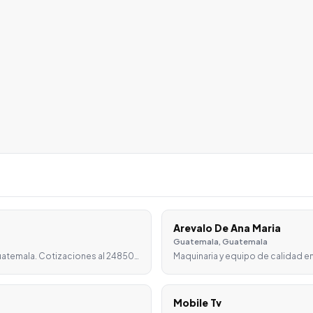
Arevalo De Ana Maria
Guatemala, Guatemala
Guatemala. Cotizaciones al 24850…
Maquinaria y equipo de calidad en
Mobile Tv