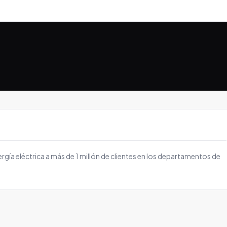
ía eléctrica a más de 1 millón de clientes en los departamentos de